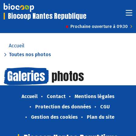
Biocoop Nantes Republique
Prochaine ouverture à 09:30
Accueil
Toutes nos photos
Galeries
photos
Accueil
Contact
Mentions légales
Protection des données
CGU
Gestion des cookies
Plan du site