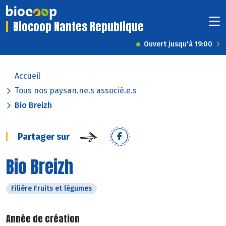
Biocoop Nantes Republique
Ouvert jusqu'à 19:00
Accueil
Tous nos paysan.ne.s associé.e.s
Bio Breizh
Partager sur
Bio Breizh
Filière Fruits et légumes
Année de création